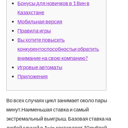
Бонусы для новичков в 1 Вин в
Казахстане
Мобильная версия
Правила игры
Вы хотите повысить
конкурентоспособностьи обратить
внимание на свою компанию?
Игровые автоматы
Приложения
Во всех случаях цикл занимает около пары
минут.Наименьшая ставка и самый
экстремальный выигрыш. Базовая ставка на
любой случай в 1win составляет 10 рублей.