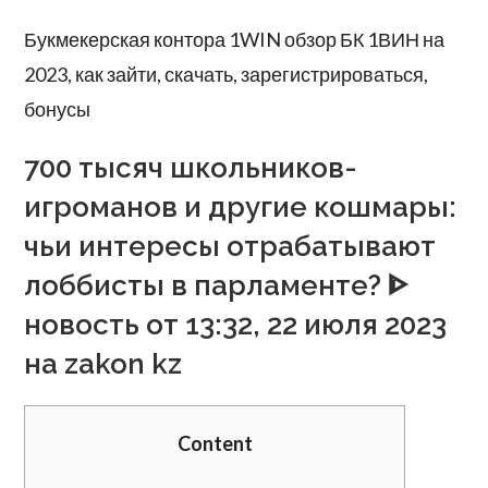
Букмекерская контора 1WIN обзор БК 1ВИН на
2023, как зайти, скачать, зарегистрироваться,
бонусы
700 тысяч школьников-
игроманов и другие кошмары:
чьи интересы отрабатывают
лоббисты в парламенте? ᐈ
новость от 13:32, 22 июля 2023
на zakon kz
Content