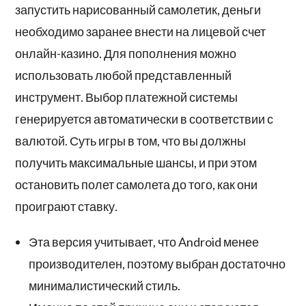
запустить нарисованный самолетик, деньги
необходимо заранее внести на лицевой счет
онлайн-казино. Для пополнения можно
использовать любой представленный
инструмент. Выбор платежной системы
генерируется автоматически в соответствии с
валютой. Суть игры в том, что вы должны
получить максимальные шансы, и при этом
остановить полет самолета до того, как они
проиграют ставку.
Эта версия учитывает, что Android менее
производителен, поэтому выбран достаточно
минималистический стиль.