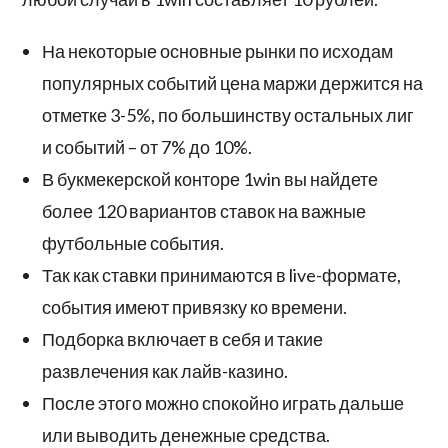
На некоторые основные рынки по исходам
популярных событий цена маржи держится на
отметке 3-5%, по большинству остальных лиг
и событий – от 7% до 10%.
В букмекерской конторе 1win вы найдете
более 120 вариантов ставок на важные
футбольные события.
Так как ставки принимаются в live-формате,
события имеют привязку ко времени.
Подборка включает в себя и такие
развлечения как лайв-казино.
После этого можно спокойно играть дальше
или выводить денежные средства.