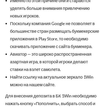
Именно по этой причине они и стараются
уделять больше внимания привлечению
новых игроков.
Поскольку компания Google не позволяет в
большинстве стран размещать букмекерские
приложения в Play Store, то необходимо
скачивать приложение с сайта букмекера.
Авиатор — это широко распространенная
азартная игра, в которой игроки делают
ставки на взлет самолета.
Найти ссылку на актуальное зеркало 1Win
можно на нашем сайте.
Для внесения депозита в БК 1Win необходимо
нажать кнопку «Пополнить», выбрать способ и