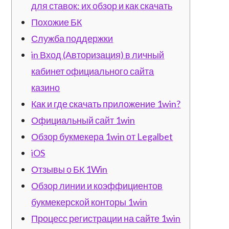
для ставок: их обзор и как скачать
Похожие БК
Служба поддержки
in Вход (Авторизация) в личный
кабинет официального сайта
казино
Как и где скачать приложение 1win?
Официальный сайт 1win
Обзор букмекера 1win от Legalbet
iOS
Отзывы о БК 1Win
Обзор линии и коэффициентов
букмекерской конторы 1win
Процесс регистрации на сайте 1win