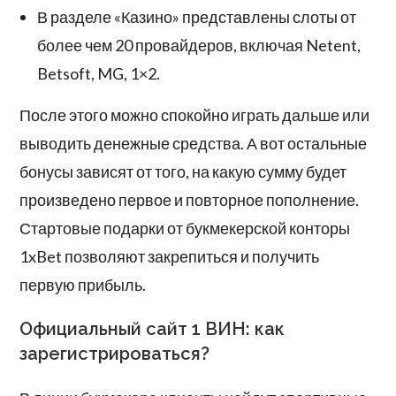
В разделе «Казино» представлены слоты от
более чем 20 провайдеров, включая Netent,
Betsoft, MG, 1×2.
После этого можно спокойно играть дальше или
выводить денежные средства. А вот остальные
бонусы зависят от того, на какую сумму будет
произведено первое и повторное пополнение.
Стартовые подарки от букмекерской конторы
1xBet позволяют закрепиться и получить
первую прибыль.
Официальный сайт 1 ВИН: как
зарегистрироваться?