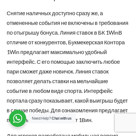
Снятие наличных доступно сразу же, а
отмененные события не включены в требования
по отыгрышу бонуса. Линия ставок в БК 1WinВ
отличие от конкурентов, Букмекерская Контора
1Win предлагает максимально удобный
интерфейс. С его помощью заключить любое
пари сможет даже новичок. Линия ставок
позволяет делать ставки на мельчайшие
событие в любом виде спорта. Интерфейс
портала сразу показывает, какой выигрыш будет
в случае победы. Для ознакомления предлагает
Need Help?
Chat with us
посетить официальный сайт 1Вин.
Для игроков разработана мобильная версия