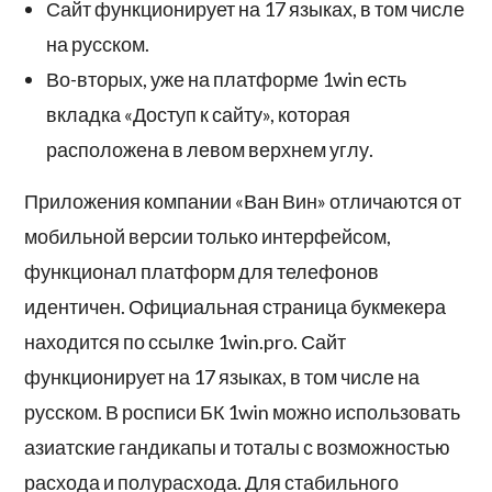
Сайт функционирует на 17 языках, в том числе
на русском.
Во-вторых, уже на платформе 1win есть
вкладка «Доступ к сайту», которая
расположена в левом верхнем углу.
Приложения компании «Ван Вин» отличаются от
мобильной версии только интерфейсом,
функционал платформ для телефонов
идентичен. Официальная страница букмекера
находится по ссылке 1win.pro. Сайт
функционирует на 17 языках, в том числе на
русском. В росписи БК 1win можно использовать
азиатские гандикапы и тоталы с возможностью
расхода и полурасхода. Для стабильного