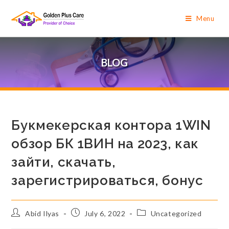
Menu
BLOG
Букмекерская контора 1WIN
обзор БК 1ВИН на 2023, как
зайти, скачать,
зарегистрироваться, бонус
Abid Ilyas
July 6, 2022
Uncategorized