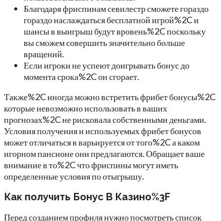
Благодаря фриспинам севилестр сможете гораздо
гораздо наслаждаться бесплатной игрой%2C и
шансы в выигрыш будут вровень%2C поскольку
вы сможем совершить значительно больше
вращений.
Если игроки не успеют доигрывать бонус до
момента срока%2C он сгорает.
Также%2C иногда можно встретить фрибет бонусы%2C
которые невозможно использовать в ваших
прогнозах%2C не рисковала собственными деньгами.
Условия получения и используемых фрибет бонусов
может отличаться в варьируется от того%2C а каком
игорном пансионе они предлагаются. Обращает ваше
внимание в то%2C что фриспины могут иметь
определенные условия по отыгрышу.
Как получить Бонус В Казино%3F
Перед созданием профиля нужно посмотреть список