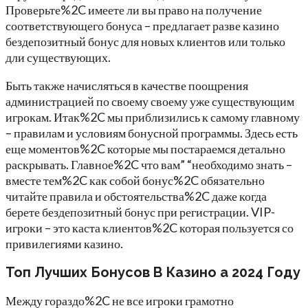
Проверьте%2C имеете ли вы право на получение
соответствующего бонуса – предлагает разве казино
бездепозитный бонус для новых клиентов или только
дли существующих.
Быть также начисляться в качестве поощрения
администрацией по своему своему уже существующим
игрокам. Итак%2C мы приблизились к самому главному
– правилам и условиям бонусной программы. Здесь есть
еще моментов%2C которые мы постараемся детально
раскрывать. Главное%2C что вам” “необходимо знать –
вместе тем%2C как собой бонус%2C обязательно
читайте правила и обстоятельства%2C даже когда
берете бездепозитный бонус при регистрации. VIP-
игроки – это каста клиентов%2C которая пользуется со
привилегиями казино.
Топ Лучших Бонусов В Казино а 2024 Году
Между гораздо%2C не все игроки грамотно