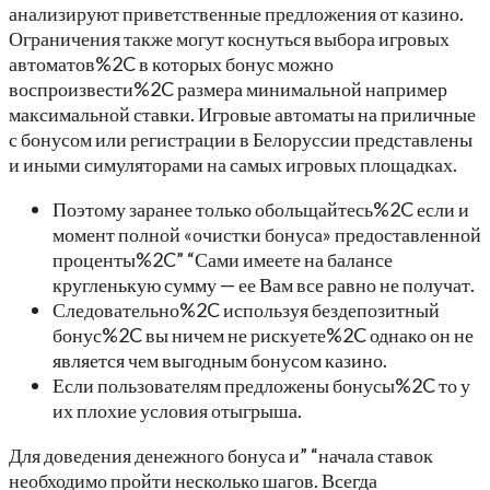
анализируют приветственные предложения от казино.
Ограничения также могут коснуться выбора игровых
автоматов%2C в которых бонус можно
воспроизвести%2C размера минимальной например
максимальной ставки. Игровые автоматы на приличные
с бонусом или регистрации в Белоруссии представлены
и иными симуляторами на самых игровых площадках.
Поэтому заранее только обольщайтесь%2C если и
момент полной «очистки бонуса» предоставленной
проценты%2C” “Сами имеете на балансе
кругленькую сумму — ее Вам все равно не получат.
Следовательно%2C используя бездепозитный
бонус%2C вы ничем не рискуете%2C однако он не
является чем выгодным бонусом казино.
Если пользователям предложены бонусы%2C то у
их плохие условия отыгрыша.
Для доведения денежного бонуса и” “начала ставок
необходимо пройти несколько шагов. Всегда