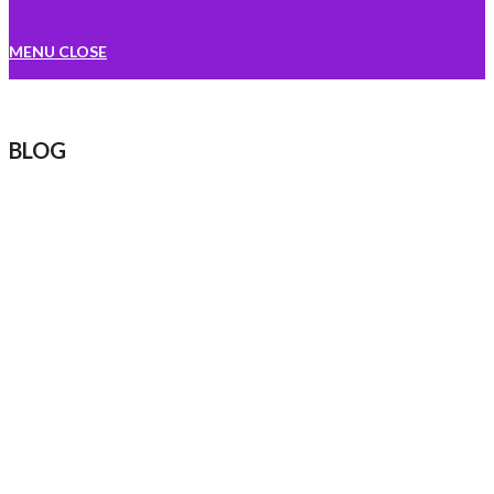
MENU
CLOSE
BLOG