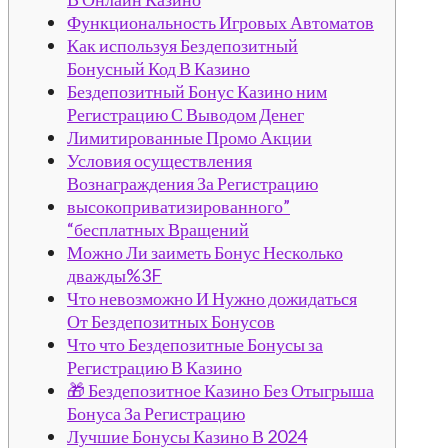
Функциональность Игровых Автоматов
Как используя Бездепозитный
Бонусный Код В Казино
Бездепозитный Бонус Казино ним
Регистрацию С Выводом Денег
Лимитированные Промо Акции
Условия осуществления
Вознаграждения За Регистрацию
высокоприватизированного”
“бесплатных Вращений
Можно Ли заиметь Бонус Несколько
дважды%3F
Что невозможно И Нужно дожидаться
От Бездепозитных Бонусов
Что что Бездепозитные Бонусы за
Регистрацию В Казино
🎁 Бездепозитное Казино Без Отыгрыша
Бонуса За Регистрацию
Лучшие Бонусы Казино В 2024