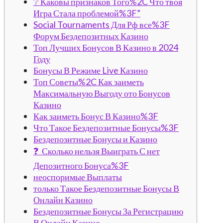
❔ Каковы признаков Того%2C Что твоя
Игра Стала проблемой%3F”
Social Tournaments Для Рф все%3F
Форум Бездепозитных Казино
Топ Лучших Бонусов В Казино в 2024
Году
Бонусы В Режиме Live Казино
Топ Советы%2C Как заиметь
Максимальную Выгоду ото Бонусов
Казино
Как заиметь Бонус В Казино%3F
Что Такое Бездепозитные Бонусы%3F
Бездепозитные Бонусы и Казино
❓ Сколько нельзя Выиграть С нет
Депозитного Бонуса%3F
неоспоримые Выплаты
только Такое Бездепозитные Бонусы В
Онлайн Казино
Бездепозитные Бонусы За Регистрацию
В Онлайн Казино