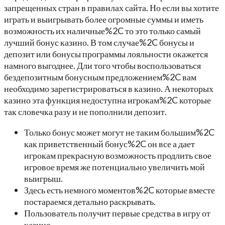
запрещенных стран в правилах сайта. Но если вы хотите
играть и выигрывать более огромные суммы и иметь
возможность их наличные%2C то это только самый
лучший бонус казино. В том случае%2C бонусы и
депозит или бонусы программы лояльности окажется
намного выгоднее. Дли того чтобы воспользоваться
бездепозитным бонусным предложением%2C вам
необходимо зарегистрироваться в казино. А некоторых
казино эта функция недоступна игрокам%2C которые
так словечка разу и не пополнили депозит.
Только бонус может могут не таким большим%2C
как приветственный бонус%2C он все а дает
игрокам прекрасную возможность продлить свое
игровое время же потенциально увеличить мой
выигрыш.
Здесь есть немного моментов%2C которые вместе
постараемся детально раскрывать.
Пользователь получит первые средства в игру от
казино.