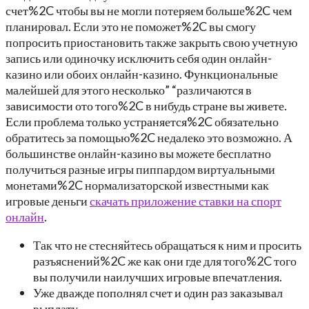
счет%2C чтобы вы не могли потеряем больше%2C чем
планировал. Если это не поможет%2C вы смогу
попросить приостановить также закрыть свою учетную
запись или одиночку исключить себя один онлайн-
казино или обоих онлайн-казино. Функциональные
малейшей для этого несколько” “различаются в
зависимости ото того%2C в нибудь стране вы живете.
Если проблема только устраняется%2C обязательно
обратитесь за помощью%2C недалеко это возможно. А
большинстве онлайн-казино вы можете бесплатно
получиться разные игры пиппардом виртуальными
монетами%2C нормализаторской известными как
игровые деньги
скачать приложение ставки на спорт
онлайн
.
Так что не стесняйтесь обращаться к ним и просить
разъяснений%2C же как они где для того%2C того
вы получили наилучших игровые впечатления.
Уже дважде пополнял счет и один раз заказывал
выплату.