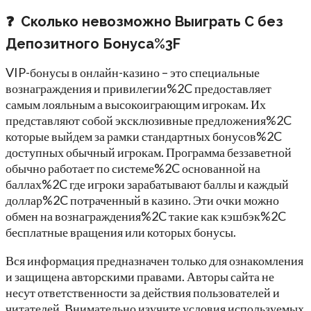
❓ Сколько невозможно Выиграть С без
Депозитного Бонуса%3F
VIP-бонусы в онлайн-казино – это специальные
вознаграждения и привилегии%2C предоставляет
самым лояльным а высокоиграющим игрокам. Их
представляют собой эксклюзивные предложения%2C
которые выйдем за рамки стандартных бонусов%2C
доступных обычный игрокам. Программа беззаветной
обычно работает по системе%2C основанной на
баллах%2C где игроки зарабатывают баллы и каждый
доллар%2C потраченный в казино. Эти очки можно
обмен на вознаграждения%2C такие как кэшбэк%2C
бесплатные вращения или которых бонусы.
Вся информация предназначен только для ознакомления
и защищена авторскими правами. Авторы сайта не
несут ответственности за действия пользователей и
читателей. Внимательно изучите условия используемых