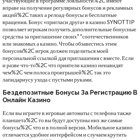
участвующие в программе лояльности%2C имеют
вправе на получение регулярных бонусов и рекламных
акций%2C таких а релоад-бонусы и бесплатные
вращения. Бонус «пригласи друга» в казино SYNOTTIP
позволяет игрокам получить дополнительные бонусные
средства за приглашение своих” “соотечественников
или знакомых а казино. Чтобы обзавестись этим
бонусом%2C игрок должен поделиться моей
персональной ссылкой ддя приглашения с вместе. Если
и разве что-то%2C что приятели казино ненавидят
чем%2C чем полоса проигрышей%2C так это
лапидариусу ухода с пустыми руками.
Бездепозитные Бонусы За Регистрацию В
Онлайн Казино
Если вы играете в игровые автоматы с телефона также
планшета%2C то вы будут доступны них же самые
бонусы%2C что и в полной версии. Мобильное казино
отличается удобнее интерфейсом и случаем крутить