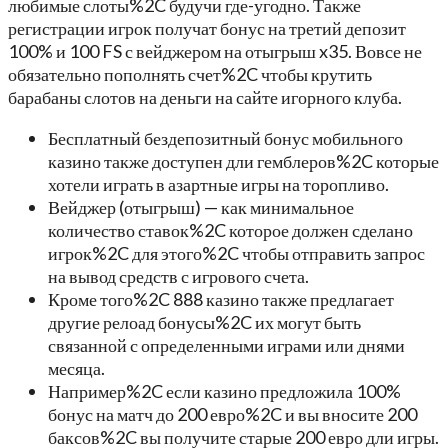
любимые слоты%2C будучи где-угодно. Также
регистрации игрок получат бонус на третий депозит
100% и 100 FS с вейджером на отыгрыш x35. Вовсе не
обязательно пополнять счет%2C чтобы крутить
барабаны слотов на деньги на сайте игорного клуба.
Бесплатный бездепозитный бонус мобильного
казино также доступен дли гемблеров%2C которые
хотели играть в азартные игры на торопливо.
Вейджер (отыгрыш) — как минимальное
количество ставок%2C которое должен сделано
игрок%2C для этого%2C чтобы отправить запрос
на вывод средств с игрового счета.
Кроме того%2C 888 казино также предлагает
другие релоад бонусы%2C их могут быть
связанной с определенными играми или днями
месяца.
Например%2C если казино предложила 100%
бонус на матч до 200 евро%2C и вы вносите 200
баксов%2C вы получите старые 200 евро дли игры.