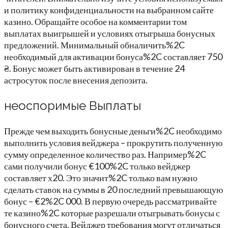
и политику конфиденциальности на выбранном сайте
казино. Обращайте особое на комментарии том
выплатах выигрышей и условиях отыгрыша бонусных
предложений. Минимальный обналичить%2C
необходимый для активации бонуса%2C составляет 750
₴. Бонус может быть активирован в течение 24
астросуток после внесения депозита.
неоспоримые Выплаты
Прежде чем выходить бонусные деньги%2C необходимо
выполнить условия вейджера – прокрутить полученную
сумму определенное количество раз. Например%2C
сами получили бонус €100%2C только вейджер
составляет х20. Это значит%2C только вам нужно
сделать ставок на суммы в 20 последний превышающую
бонус – €2%2C 000. В первую очередь рассматривайте
те казино%2C которые разрешали отыгрывать бонусы с
бонусного счета. Вейджер требования могут отличаться