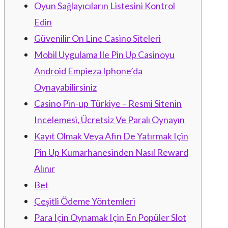
Oyun Sağlayıcıların Listesini Kontrol
Edin
Güvenilir On Line Casino Siteleri
Mobil Uygulama Ile Pin Up Casinoyu
Android Empieza Iphone’da
Oynayabilirsiniz
Casino Pin-up Türkiye – Resmi Sitenin
Incelemesi, Ücretsiz Ve Paralı Oynayın
Kayıt Olmak Veya Afin De Yatırmak Için
Pin Up Kumarhanesinden Nasıl Reward
Alınır
Bet
Çeşitli Ödeme Yöntemleri
Para Için Oynamak Için En Popüler Slot