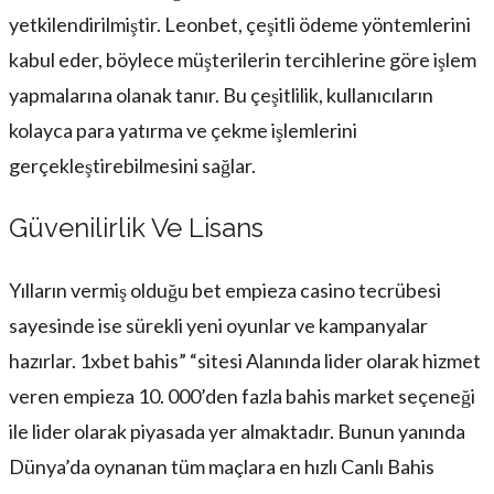
yetkilendirilmiştir. Leonbet, çeşitli ödeme yöntemlerini
kabul eder, böylece müşterilerin tercihlerine göre işlem
yapmalarına olanak tanır. Bu çeşitlilik, kullanıcıların
kolayca para yatırma ve çekme işlemlerini
gerçekleştirebilmesini sağlar.
Güvenilirlik Ve Lisans
Yılların vermiş olduğu bet empieza casino tecrübesi
sayesinde ise sürekli yeni oyunlar ve kampanyalar
hazırlar. 1xbet bahis” “sitesi Alanında lider olarak hizmet
veren empieza 10. 000’den fazla bahis market seçeneği
ile lider olarak piyasada yer almaktadır. Bunun yanında
Dünya’da oynanan tüm maçlara en hızlı Canlı Bahis