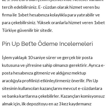
tercih edebilirsiniz. E- cüzdan olarak hizmet veren bu
firma ile 1xbet hesabınıza kolaylıkla para yatırabilir ve
para çekebilirsiniz. Yüksek oranlarla hizmet veren 1xbet
Türkiye güvenilir bir sitedir.
Pin Up Bet’te Ödeme Incelemeleri
İşlem yaklaşık 10 saniye sürer ve gerçek bir posta
kutusuna ve şifresine sahip olmanızı gerektirir. Ayrıca e-
posta hesabınıza gitmeniz ve aldığınız mektup
aracılığıyla profilinizi etkinleştirmeniz önerilir. Pin Up
sitesinin kullanıcıları kazançlarını mevcut e-cüzdanlara
ve banka kartlarına çekebilirler. Kazançları komisyonsuz
almak için, ilk depozitoyu en az 3 kez kaydırmanız