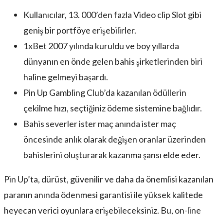
Kullanıcılar, 13. 000’den fazla Video clip Slot gibi
geniş bir portföye erişebilirler.
1xBet 2007 yılında kuruldu ve boy yıllarda
dünyanın en önde gelen bahis şirketlerinden biri
haline gelmeyi başardı.
Pin Up Gambling Club’da kazanılan ödüllerin
çekilme hızı, seçtiğiniz ödeme sistemine bağlıdır.
Bahis severler ister maç anında ister maç
öncesinde anlık olarak değişen oranlar üzerinden
bahislerini oluşturarak kazanma şansı elde eder.
Pin Up’ta, dürüst, güvenilir ve daha da önemlisi kazanılan
paranın anında ödenmesi garantisi ile yüksek kalitede
heyecan verici oyunlara erişebileceksiniz. Bu, on-line