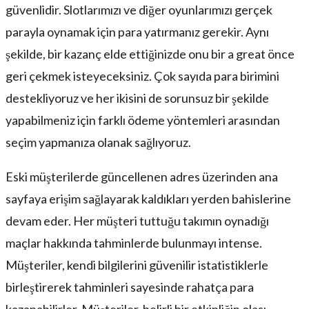
güvenlidir. Slotlarımızı ve diğer oyunlarımızı gerçek
parayla oynamak için para yatırmanız gerekir. Aynı
şekilde, bir kazanç elde ettiğinizde onu bir a great önce
geri çekmek isteyeceksiniz. Çok sayıda para birimini
destekliyoruz ve her ikisini de sorunsuz bir şekilde
yapabilmeniz için farklı ödeme yöntemleri arasından
seçim yapmanıza olanak sağlıyoruz.
Eski müşterilerde güncellenen adres üzerinden ana
sayfaya erişim sağlayarak kaldıkları yerden bahislerine
devam eder. Her müşteri tuttuğu takımın oynadığı
maçlar hakkında tahminlerde bulunmayı intense.
Müşteriler, kendi bilgilerini güvenilir istatistiklerle
birleştirerek tahminleri sayesinde rahatça para
kazanabilirler. Müşteriler, belirli bir etkinliğin olası