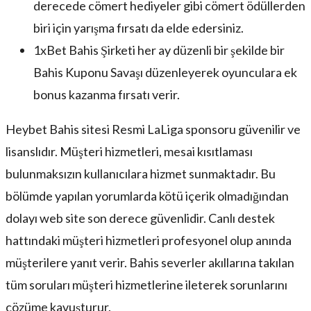
derecede cömert hediyeler gibi cömert ödüllerden
biri için yarışma fırsatı da elde edersiniz.
1xBet Bahis Şirketi her ay düzenli bir şekilde bir
Bahis Kuponu Savaşı düzenleyerek oyunculara ek
bonus kazanma fırsatı verir.
Heybet Bahis sitesi Resmi LaLiga sponsoru güvenilir ve
lisanslıdır. Müşteri hizmetleri, mesai kısıtlaması
bulunmaksızın kullanıcılara hizmet sunmaktadır. Bu
bölümde yapılan yorumlarda kötü içerik olmadığından
dolayı web site son derece güvenlidir. Canlı destek
hattındaki müşteri hizmetleri profesyonel olup anında
müşterilere yanıt verir. Bahis severler akıllarına takılan
tüm soruları müşteri hizmetlerine ileterek sorunlarını
çözüme kavuşturur.