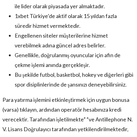
ile lider olarak piyasada yer almaktadır.
1xbet Türkiye’de aktif olarak 15 yıldan fazla
süredir hizmet vermektedir.
Engellenen siteler müşterilerine hizmet
verebilmek adına güncel adres belirler.
Genellikle, doğrulanmış oyuncular için afin de
çekme işlemi anında gerçekleşir.
Bu şekilde futbol, basketbol, hokey ve diğerleri gibi
spor disiplinlerinde de şansınızı deneyebilirsiniz.
Para yatırma işlemini etkinleştirmek için uygun bonusa
(varsa) tıklayın, ardından operatör hesabınıza kredi
verecektir. Tarafından işletilmekte” “ve Antillephone N.
V. Lisans Doğrulayıcı tarafından yetkilendirilmektedir,