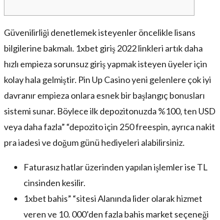
Güvenilirliği denetlemek isteyenler öncelikle lisans
bilgilerine bakmalı. 1xbet giriş 2022 linkleri artık daha
hızlı empieza sorunsuz giriş yapmak isteyen üyeler için
kolay hala gelmiştir. Pin Up Casino yeni gelenlere çok iyi
davranır empieza onlara esnek bir başlangıç bonusları
sistemi sunar. Böylece ilk depozitonuzda %100, ten USD
veya daha fazla” “depozito için 250 freespin, ayrıca nakit
pra iadesi ve doğum günü hediyeleri alabilirsiniz.
Faturasız hatlar üzerinden yapılan işlemler ise TL
cinsinden kesilir.
1xbet bahis” “sitesi Alanında lider olarak hizmet
veren ve 10. 000’den fazla bahis market seçeneği