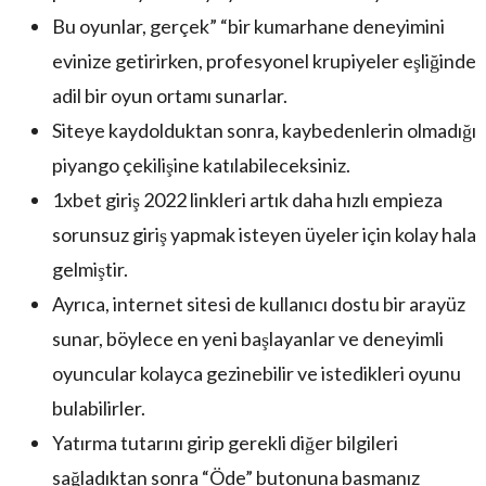
Bu oyunlar, gerçek” “bir kumarhane deneyimini
evinize getirirken, profesyonel krupiyeler eşliğinde
adil bir oyun ortamı sunarlar.
Siteye kaydolduktan sonra, kaybedenlerin olmadığı
piyango çekilişine katılabileceksiniz.
1xbet giriş 2022 linkleri artık daha hızlı empieza
sorunsuz giriş yapmak isteyen üyeler için kolay hala
gelmiştir.
Ayrıca, internet sitesi de kullanıcı dostu bir arayüz
sunar, böylece en yeni başlayanlar ve deneyimli
oyuncular kolayca gezinebilir ve istedikleri oyunu
bulabilirler.
Yatırma tutarını girip gerekli diğer bilgileri
sağladıktan sonra “Öde” butonuna basmanız