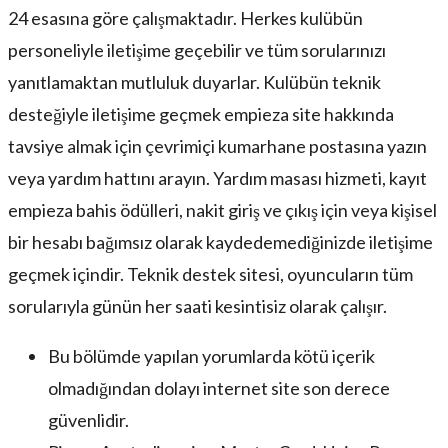
24 esasına göre çalışmaktadır. Herkes kulübün
personeliyle iletişime geçebilir ve tüm sorularınızı
yanıtlamaktan mutluluk duyarlar. Kulübün teknik
desteğiyle iletişime geçmek empieza site hakkında
tavsiye almak için çevrimiçi kumarhane postasına yazın
veya yardım hattını arayın. Yardım masası hizmeti, kayıt
empieza bahis ödülleri, nakit giriş ve çıkış için veya kişisel
bir hesabı bağımsız olarak kaydedemediğinizde iletişime
geçmek içindir. Teknik destek sitesi, oyuncuların tüm
sorularıyla günün her saati kesintisiz olarak çalışır.
Bu bölümde yapılan yorumlarda kötü içerik
olmadığından dolayı internet site son derece
güvenlidir.