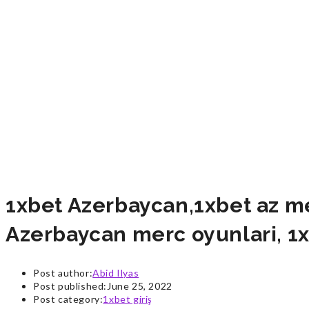
1xbet Azerbaycan,1xbet az me
Azerbaycan merc oyunlari, 1x
Post author:
Abid Ilyas
Post published:
June 25, 2022
Post category:
1xbet giriş