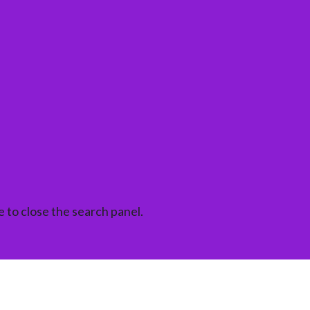
 to close the search panel.