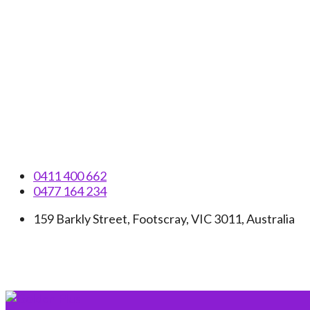
Skip
to
content
0411 400 662
0477 164 234
159 Barkly Street, Footscray, VIC 3011, Australia