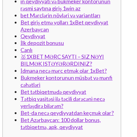
in qeydiyyatı və bukmeker kontorunun
rəsmi saytına giriş 1win az
bet Mərclərin növləri və variantları
Bet giriş etmə yolları 1xBet qeydiyyat
Azerbaycan
Qeydiyyat
İlk depozit bonusu
Canlı
🥇1XBET MƏRC SAYTI – SIZ NƏYI
BILMƏK ISTƏYƏRƏRDINIZ?
İdmana necə mərc etmək olar 1xBet?
Bukmeker kontorunun müsbət və mənfi
cəhətləri
Bet tətbiqetmədə qeydiyyat
Tətbiq vasitəsi ilə təcili dərəcəni necə
yerləşdirə bilərəm?
Bet-da necə qeydiyyatdan keçmək olar?
Bet Azərbaycan: 100 dollar bonus,
tətbiqetmə, apk, qeydiyyat