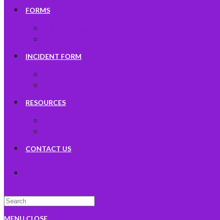
FORMS
CLIENT REFERRAL FORM
APPLICATION FOR EMPLOYMENT FORM
INCIDENT FORM
MANAGER PART
EMPLOYEE PART
RESOURCES
INCIDENT MANAGEMENT
FEEDBACK AND COMPLAINTS
CONTACT US
TOGGLE
WEBSITE
MENU
CLOSE