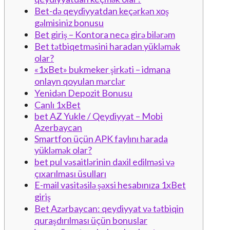
Bet-də qeydiyyatdan keçərkən xoş
gəlmisiniz bonusu
Bet giriş – Kontora necə girə bilərəm
Bet tətbiqetməsini haradan yükləmək
olar?
«1xBet» bukmeker şirkəti – idmana
onlayn qoyulan mərclər
Yenidən Depozit Bonusu
Canlı 1xBet
bet AZ Yukle / Qeydiyyat – Mobi
Azerbaycan
Smartfon üçün APK faylını harada
yükləmək olar?
bet pul vəsaitlərinin daxil edilməsi və
çıxarılması üsulları
E-mail vasitəsilə şəxsi hesabınıza 1xBet
giriş
Bet Azərbaycan: qeydiyyat və tətbiqin
quraşdırılması üçün bonuslar