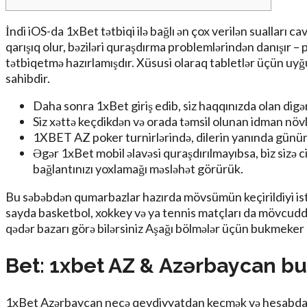
İndi iOS-da 1xBet tətbiqi ilə bağlı ən çox verilən sualları 
qarışıq olur, bəziləri quraşdırma problemlərindən danışır –
tətbiqetmə hazırlamışdır. Xüsusi olaraq tabletlər üçün uyğ
sahibdir.
Daha sonra 1xBet giriş edib, siz haqqınızda olan digər
Siz xəttə keçdikdən və orada təmsil olunan idman növl
1XBET AZ poker turnirlərində, dilerin yanında günün x
Əgər 1xBet mobil əlavəsi quraşdırılmayıbsa, biz sizə 
bağlantınızı yoxlamağı məsləhət görürük.
Bu səbəbdən qumarbazlar hazırda mövsümün keçirildiyi ist
sayda basketbol, ​​xokkey və ya tennis matçları da mövc
qədər bazarı görə bilərsiniz Aşağı bölmələr üçün bukmeker k
Bet: 1xbet AZ & Аzərbаyсаn bu
1xBet Azərbaycan necə qeydiyyatdan keçmək və hesabdan p