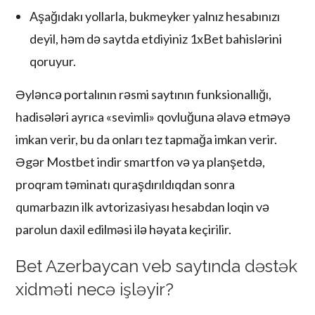
Aşağıdakı yollarla, bukmeyker yalnız hesabınızı
deyil, həm də saytda etdiyiniz 1xBet bahislərini
qoruyur.
Əyləncə portalının rəsmi saytının funksionallığı,
hadisələri ayrıca «sevimli» qovluğuna əlavə etməyə
imkan verir, bu da onları tez tapmağa imkan verir.
Əgər Mostbet indir smartfon və ya planşetdə,
proqram təminatı quraşdırıldıqdan sonra
qumarbazın ilk avtorizasiyası hesabdan loqin və
parolun daxil edilməsi ilə həyata keçirilir.
Bet Azerbaycan veb saytında dəstək
xidməti necə işləyir?