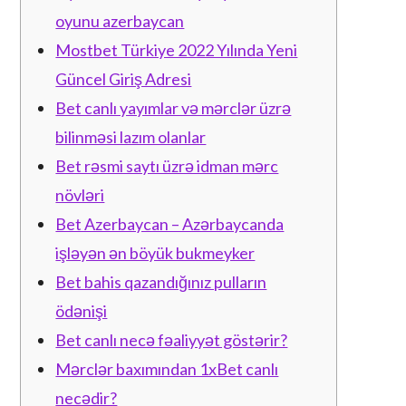
oyunu azerbaycan
Mostbet Türkiye 2022 Yılında Yeni
Güncel Giriş Adresi
Bet canlı yayımlar və mərclər üzrə
bilinməsi lazım olanlar
Bet rəsmi saytı üzrə idman mərc
növləri
Bet Azerbaycan – Azərbaycanda
işləyən ən böyük bukmeyker
Bet bahis qazandığınız pulların
ödənişi
Bet canlı necə fəaliyyət göstərir?
Mərclər baxımından 1xBet canlı
necədir?