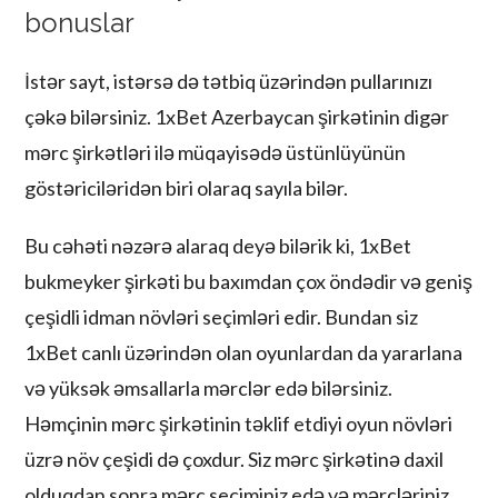
bonuslar
İstər sayt, istərsə də tətbiq üzərindən pullarınızı
çəkə bilərsiniz. 1xBet Azerbaycan şirkətinin digər
mərc şirkətləri ilə müqayisədə üstünlüyünün
göstəriciləridən biri olaraq sayıla bilər.
Bu cəhəti nəzərə alaraq deyə bilərik ki, 1xBet
bukmeyker şirkəti bu baxımdan çox öndədir və geniş
çeşidli idman növləri seçimləri edir. Bundan siz
1xBet canlı üzərindən olan oyunlardan da yararlana
və yüksək əmsallarla mərclər edə bilərsiniz.
Həmçinin mərc şirkətinin təklif etdiyi oyun növləri
üzrə növ çeşidi də çoxdur. Siz mərc şirkətinə daxil
olduqdan sonra mərc seçiminiz edə və mərcləriniz