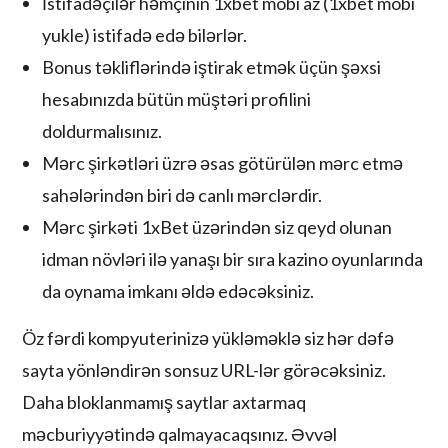
İstifadəçilər həmçinin 1xbet mobi az (1xbet mobi
yukle) istifadə edə bilərlər.
Bonus təkliflərində iştirak etmək üçün şəxsi
hesabınızda bütün müştəri profilini
doldurmalısınız.
Mərc şirkətləri üzrə əsas götürülən mərc etmə
sahələrindən biri də canlı mərclərdir.
Mərc şirkəti 1xBet üzərindən siz qeyd olunan
idman növləri ilə yanaşı bir sıra kazino oyunlarında
da oynama imkanı əldə edəcəksiniz.
Öz fərdi kompyuterinizə yükləməklə siz hər dəfə
sayta yönləndirən sonsuz URL-lər görəcəksiniz.
Daha bloklanmamış saytlar axtarmaq
məcburiyyətində qalmayacaqsınız. Əvvəl