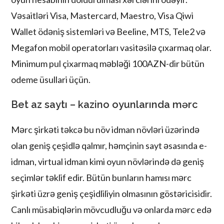
Vəsaitləri Visa, Mastercard, Maestro, Visa Qiwi
Wallet ödəniş sistemləri və Beeline, MTS, Tele2 və
Megafon mobil operatorları vasitəsilə çıxarmaq olar.
Minimum pul çixarmaq məbləği 100AZN-dir bütün
odeme üsullari üçün.
Bet az saytı – kazino oyunlarında mərc
Mərc şirkəti təkcə bu növ idman növləri üzərində
olan geniş çeşidlə qalmır, həmçinin sayt əsasında e-
idman, virtual idman kimi oyun növlərində də geniş
seçimlər təklif edir. Bütün bunların hamısı mərc
şirkəti üzrə geniş çeşidliliyin olmasının göstəricisidir.
Canlı müsabiqlərin mövcudluğu və onlarda mərc edə