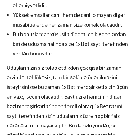
əhəmiyyətlidir.
Yüksək əmsallar canlı həm də canlı olmayan digər
müsabiqələrdə hər zaman sizə kömək olacaqdır.
Bu bonuslardan xüsusilə diqqəti cəlb edənlərdən
biri də uduzma halında sizə 1xBet saytı tərəfindən
verilən bonusdur.
Uduşlarınızın siz tələb etdikdən çox qısa bir zaman
ərzində, təhlükəsiz, tam bir şəkildə ödənilməsini
istəyirsinizsə bu zaman 1xBet mərc şirkəti sizin üçün
ən yaxşı seçim olacaqdır. Sayt üzrə həmçinin digər
bəzi mərc şirkətlərindən fərqli olaraq 1xBet rəsmi
saytı tərəfindən sizin uduşlarınız üzrə heç bir faiz
dərəcəsi tutulmayacaqdır. Bu da özlüyündə çox