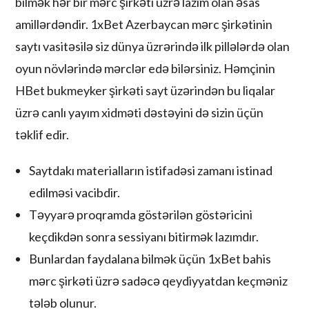
bilmək hər bir mərc şirkəti üzrə lazım olan əsas
amillərdəndir. 1xBet Azerbaycan mərc şirkətinin
saytı vasitəsilə siz dünya üzrərində ilk pillələrdə olan
oyun növlərində mərclər edə bilərsiniz. Həmçinin
HBet bukmeyker şirkəti sayt üzərindən bu liqalar
üzrə canlı yayım xidməti dəstəyini də sizin üçün
təklif edir.
Saytdakı materialların istifadəsi zamanı istinad
edilməsi vacibdir.
Təyyarə proqramda göstərilən göstəricini
keçdikdən sonra sessiyanı bitirmək lazımdır.
Bunlardan faydalana bilmək üçün 1xBet bahis
mərc şirkəti üzrə sadəcə qeydiyyatdan keçməniz
tələb olunur.