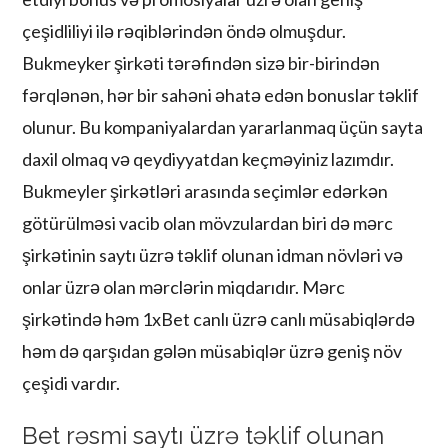
çeşidliliyi ilə rəqiblərindən öndə olmuşdur.
Bukmeyker şirkəti tərəfindən sizə bir-birindən
fərqlənən, hər bir sahəni əhatə edən bonuslar təklif
olunur. Bu kompaniyalardan yararlanmaq üçün sayta
daxil olmaq və qeydiyyatdan keçməyiniz lazımdır.
Bukmeyler şirkətləri arasında seçimlər edərkən
götürülməsi vacib olan mövzulardan biri də mərc
şirkətinin saytı üzrə təklif olunan idman növləri və
onlar üzrə olan mərclərin miqdarıdır. Mərc
şirkətində həm 1xBet canlı üzrə canlı müsabiqlərdə
həm də qarşıdan gələn müsabiqlər üzrə geniş növ
çeşidi vardır.
Bet rəsmi saytı üzrə təklif olunan