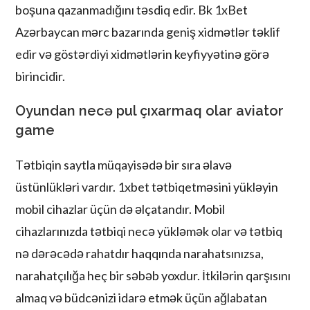
boşuna qazanmadığını təsdiq edir. Bk 1xBet
Azərbaycan mərc bazarında geniş xidmətlər təklif
edir və göstərdiyi xidmətlərin keyfiyyətinə görə
birincidir.
Oyundan necə pul çıxarmaq olar aviator
game
Tətbiqin saytla müqayisədə bir sıra əlavə
üstünlükləri vardır. 1xbet tətbiqetməsini yükləyin
mobil cihazlar üçün də əlçatandır. Mobil
cihazlarınızda tətbiqi necə yükləmək olar və tətbiq
nə dərəcədə rahatdır haqqında narahatsınızsa,
narahatçılığa heç bir səbəb yoxdur. İtkilərin qarşısını
almaq və büdcənizi idarə etmək üçün ağlabatan