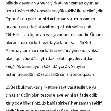
pillədə dayanır və mərc şirkəti hər zaman oyunlar
üzrə təyin etdiyi əmsalların yüksəkliyi ilə seçilmişdir.
Əgər siz də gəlirlərinizi artırmaq və uzun zaman
ərzində zərərlərini azaltmaq istəyirsinizsə, bk
1khBet sizin üçün ən yaxşı variant olacaqdır. Ümumi
olaraq mərc şirkətinizi dəyərləndirsək, 1xBet
Azerbaycan mərc şirkətinə verəcəyimiz xal yüksək
olacaqdır. Siz də sayta daxil olub, qeydiyyatdan
keçərək bunu aydın şəkildə görə və saytın
üstünlüyündən həzz ala bilərsiniz.Bonus qazan
1xBet bukmeyker şirkətinə sayt vasitəsilə və ya
cihazlar üçün olan tətbiq əlavələrini istifadə edib
giriş edə bilərsiniz. 1x bahis şirkəti hər zaman təklif
etdiyi bonus və promosiyalar üzrə olan geniş