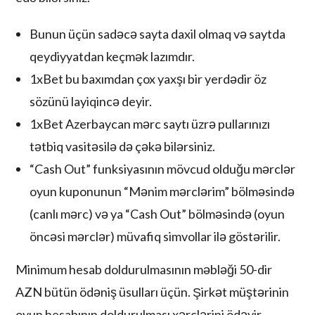
Bunun üçün sadəcə sayta daxil olmaq və saytda
qeydiyyatdan keçmək lazımdır.
1xBet bu baxımdan çox yaxşı bir yerdədir öz
sözünü layiqincə deyir.
1xBet Azerbaycan mərc saytı üzrə pullarınızı
tətbiq vasitəsilə də çəkə bilərsiniz.
“Cash Out” funksiyasının mövcud olduğu mərclər
oyun kuponunun “Mənim mərclərim” bölməsində
(canlı mərc) və ya “Cash Out” bölməsində (oyun
öncəsi mərclər) müvafiq simvollar ilə göstərilir.
Minimum hesab doldurulmasının məbləği 50-dir
AZN bütün ödəniş üsulları üçün. Şirkət müştərinin
oyun hesabının doldurulması xərclərini ödəyir.