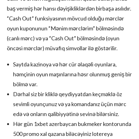
baş vermiş hər hansı dəyişikliklərdən birbaşa asılıdır.
“Cash Out” funksiyasının mövcud olduğu mərclər
oyun kuponunun “Mənim mərclərim” bölməsində
(canlı mərc) və ya “Cash Out” bölməsində (oyun
öncəsi mərclər) müvafiq simvollar ilə göstərilir.
Saytda kazinoya və hər cür əlaqəli oyunlara,
həmçinin oyun maşınlarına həsr olunmuş geniş bir
bölmə var.
Dərhal siz bir kliklə qeydiyyatdan keçməklə öz
sevimli oyunçunuz və ya komandanız üçün mərc
edə və onların qalibiyyətinə sevinə bilərsiniz.
Hər gün 1xbet azerbaycan bukmeker kontorunda
500 promo xal qazana biləcəyiniz lotereya