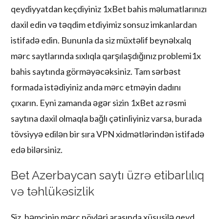
qeydiyyatdan keçdiyiniz 1xBet bahis məlumatlarınızı
daxil edin və təqdim etdiyimiz sonsuz imkanlardan
istifadə edin. Bununla da siz müxtəlif beynəlxalq
mərc saytlarında sıxlıqla qarşılaşdığınız problemi1x
bahis saytında görməyəcəksiniz. Tam sərbəst
formada istədiyiniz anda mərc etməyin dadını
çıxarın. Eyni zamanda əgər sizin 1xBet az rəsmi
saytına daxil olmaqla bağlı çətinliyiniz varsa, burada
tövsiyyə edilən bir sıra VPN xidmətlərindən istifadə
edə bilərsiniz.
Bet Azerbaycan saytı üzrə etibarlılıq
və təhlükəsizlik
Siz, həmçinin mərc növləri arasında xüsusilə qeyd