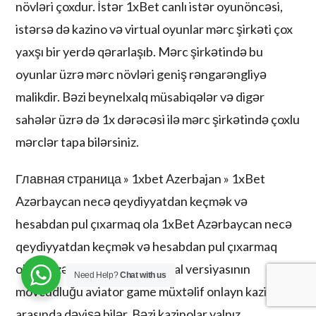
növləri çoxdur. İstər 1xBet canlı istər oyunöncəsi,
istərsə də kazino və virtual oyunlar mərc şirkəti çox
yaxşı bir yerdə qərarlaşıb. Mərc şirkətində bu
oyunlar üzrə mərc növləri geniş rəngarəngliyə
malikdir. Bəzi beynelxalq müsabiqələr və digər
sahələr üzrə də 1x dərəcəsi ilə mərc şirkətində çoxlu
mərclər tapa bilərsiniz.
Главная страница » 1xbet Azerbajan » 1xBet
Azərbaycan necə qeydiyyatdan keçmək və
hesabdan pul çıxarmaq ola 1xBet Azərbaycan necə
qeydiyyatdan keçmək və hesabdan pul çıxarmaq
olar Nəzərə alın ki, oyunun trial versiyasının
Need Help?
Chat with us
mövcudluğu aviator game müxtəlif onlayn kazinolar
arasında dəyişə bilər. Bəzi kazinolar yalnız