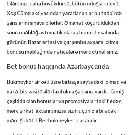
bilərsiniz, daha böyükdürsə, bütün uduşları deyil.
Xoş Cümə aksiyasından yararlananlar bu tədbirdə
şanslarını sınaya bilərlər. Əmanət köçürüldükdən
sonra məbləğ avtomatik olaraq bonus hesabında
görünür. Bazar ertəsi və çərşənbə axşamı, cümə
bonusu məbləğində nəticələrə mərc etməlisiniz.
Bet bonus haqqında Azərbaycanda
Bukmeyker şirkəti üzrə birbaşa sayta daxil olmaq və
ya tətbiq vasitəsilə daxil olma şansınız vardır. Geniş
çeşiddə olan bonuslar və promosiyalar təklif edən
mərc şirkəti axtarırsınızsa sizin üçün ola biləcək
mərc şirkəti hBet bukmeyker olacaqdır.