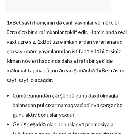
1xBet saytı həmçinin də canlı yayımlar və mərclər
üzrə sizə bir sıra imkanlar təklif edir. Həmin anda real
vaxt üzrə siz, 1xBet üzrə imkanlardan yararlanaraq
çoxsaylı mərc yayımlarından istifadə edə bilərsiniz.
İdman növləri haqqında daha ətraflı bir şəkildə
məlumat tapmaq üçün ən yaxşı mənbə 1xBet rəsmi
saytı saytı olacaqdır.
Cümə günündən çərşənbə günü daxil olmaqla
balansdan pul çıxarmamaq vacibdir və çərşənbə
günü aktiv bonuslar yoxdur.
Geniş çeşiddə olan bonuslar və promosiyalar
təklif edən mərc şirkəti axtarırsınızsa sizin üçün