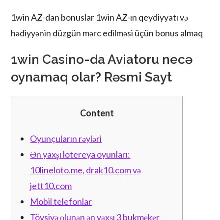
1win AZ-dan bonuslar 1win AZ-ın qeydiyyatı və
hədiyyənin düzgün mərc edilməsi üçün bonus almaq
1win Casino-da Aviatoru necə
oynamaq olar? Rəsmi Sayt
Content
Oyunçuların rəyləri
Ən yaxşı lotereya oyunları:
10lineloto.me, drak10.com və
jett10.com
Mobil telefonlar
Tövsiyə оlunаn ən yаxşı 3 bukmеkеr