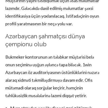
Müştərinin yaşını təsdiqləmək üçün əsas məlumatlar
lazımdır. Gələcəkdə daxil edilmiş məlumatlar şəxsi
identifikasiya üçün yoxlanılacaq. İstifadəçinin oyun
profili yaratmasının bir neçə yolu var.
Azərbaycan şahmatçısı dünya
çempionu olub
Bukmeker kontorunun ən tələbkar müştərisi belə
onun seçiminə uyğun əyləncə tapa biləcək. 1win
Azərbaycan öz auditoriyasının üstünlüklərini nəzərə
alaraq xidməti təkmilləşdirməyə davam edir. Ofis
mütəmadi olaraq sorğular keçirir, həmçinin
təhlükəsizlik məsələlərinə lazımi diqqət yetirir.