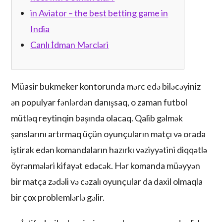
in Aviator – the best betting game in
India
Canlı İdman Mərcləri
Müasir bukmeker kontorunda mərc edə biləcəyiniz
ən populyar fənlərdən danışsaq, o zaman futbol
mütləq reytinqin başında olacaq. Qalib gəlmək
şanslarını artırmaq üçün oyunçuların matçı və orada
iştirak edən komandaların hazırkı vəziyyətini diqqətlə
öyrənmələri kifayət edəcək. Hər komanda müəyyən
bir matça zədəli və cəzalı oyunçular da daxil olmaqla
bir çox problemlərlə gəlir.