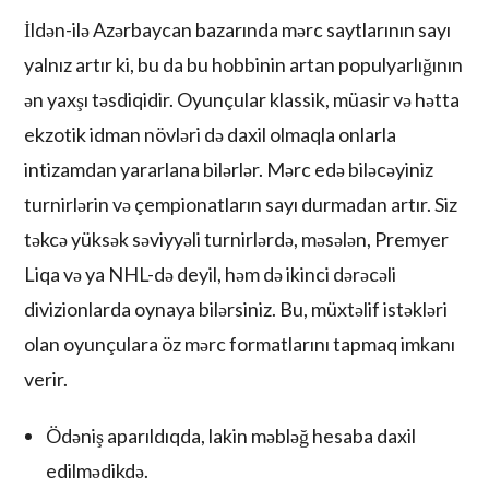
İldən-ilə Azərbaycan bazarında mərc saytlarının sayı
yalnız artır ki, bu da bu hobbinin artan populyarlığının
ən yaxşı təsdiqidir. Oyunçular klassik, müasir və hətta
ekzotik idman növləri də daxil olmaqla onlarla
intizamdan yararlana bilərlər. Mərc edə biləcəyiniz
turnirlərin və çempionatların sayı durmadan artır. Siz
təkcə yüksək səviyyəli turnirlərdə, məsələn, Premyer
Liqa və ya NHL-də deyil, həm də ikinci dərəcəli
divizionlarda oynaya bilərsiniz. Bu, müxtəlif istəkləri
olan oyunçulara öz mərc formatlarını tapmaq imkanı
verir.
Ödəniş aparıldıqda, lakin məbləğ hesaba daxil
edilmədikdə.