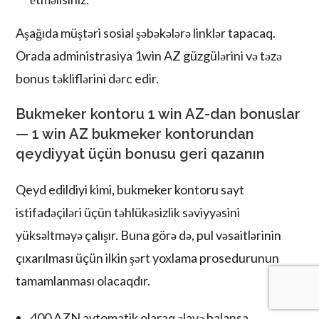
Aşağıda müştəri sosial şəbəkələrə linklər tapacaq.
Orada administrasiya 1win AZ güzgülərini və təzə
bonus təkliflərini dərc edir.
Bukmeker kontoru 1 win AZ-dan bonuslar
— 1 win AZ bukmeker kontorundan
qeydiyyat üçün bonusu geri qazanın
Qeyd edildiyi kimi, bukmeker kontoru sayt
istifadəçiləri üçün təhlükəsizlik səviyyəsini
yüksəltməyə çalışır. Buna görə də, pul vəsaitlərinin
çıxarılması üçün ilkin şərt yoxlama prosedurunun
tamamlanması olacaqdır.
400 AZN avtomatik olaraq əlavə balansa