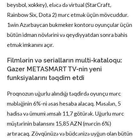
beysbol, xokkey), eləcə də virtual (StarCraft,
Rainbow Six, Dota 2) mərc etmək üçün mövcuddur.
1win Azərbaycan bukmeker kontoru oyunçular üçün
bütün idman növlərini və qeydiyyatdan sonra bahis
etmək imkanını açır.
Filmlərin və serialların multi-kataloqu:
Gazer METASMART TV-nin yeni
funksiyalarını təqdim etdi
Proqnozun uğurlu alındığı təqdirdə oyunçu mərc
məbləğinin 6%-ni əsas hesaba alacaq. Məsələn, 5
hadisə və ümumi əmsalı 11,7 götürək. Uğurlu mərc
müştərinin balansını 15,85 AZN (mərcin 6%)
artıracaq. Zövqünüzə və büdcənizə uyğun olan bütün