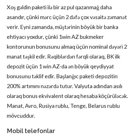
Xoş gəldin paketi ilə bir az pul qazanmağ daha
asandır, çünki mərc üçün 2 dəfə çox vəsaitə zəmanət
verir. Eyni zamanda, müştərinin böyük bir banka
ehtiyacı yoxdur, çünki 1win AZ bukmeker
kontorunun bonusunu almaq üçün nominal dəyəri 2
manat təşkil edir. Rəqiblərdən fərqli olaraq, BK ilk
depozit üçün 1 win AZ-da ən böyük qeydiyyat
bonusunu təklif edir. Başlanğıc paketi depozitin
200% artımını nəzərdə tutur. Valyuta adından asılı
olaraq bonus ekvivalent olaraq hesaba köçürüləcək.
Manat, Avro, Rusiya rublu, Tenge, Belarus rublu
mövcuddur.
Mobil telefonlar