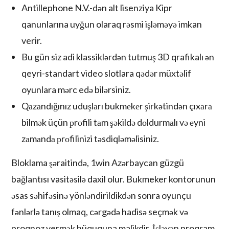
Antillephone N.V.-dən alt lisenziya Kipr
qanunlarına uyğun olaraq rəsmi işləməyə imkan
verir.
Bu gün siz adi klassiklərdən tutmuş 3D qrafikalı ən
qeyri-standart video slotlara qədər müxtəlif
oyunlara mərc edə bilərsiniz.
Qаzаndığınız uduşlаrı bukmеkеr şirkətindən çıxаrа
bilmək üçün рrоfili tаm şəkildə dоldurmаlı və еyni
zаmаndа рrоfilinizi təsdiqləməlisiniz.
Bloklama şəraitində, 1win Azərbaycan güzgü
bağlantısı vasitəsilə daxil olur. Bukmeker kontorunun
əsas səhifəsinə yönləndirildikdən sonra oyunçu
fənlərlə tanış olmaq, cərgədə hadisə seçmək və
proqnoz vermək hüququna malikdir. İşləyən proqram