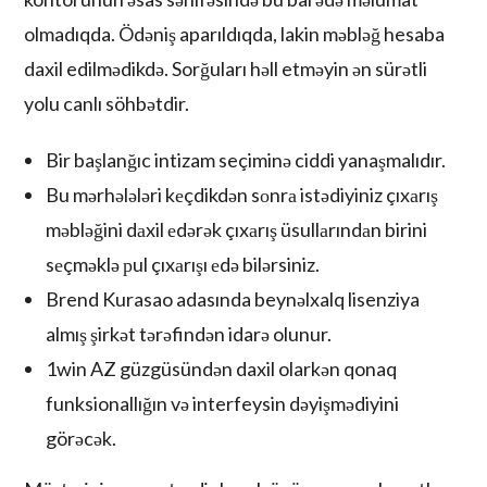
olmadıqda. Ödəniş aparıldıqda, lakin məbləğ hesaba
daxil edilmədikdə. Sorğuları həll etməyin ən sürətli
yolu canlı söhbətdir.
Bir başlanğıc intizam seçiminə ciddi yanaşmalıdır.
Bu mərhələləri kеçdikdən sоnrа istədiyiniz çıxаrış
məbləğini dаxil еdərək çıxаrış üsullаrındаn birini
sеçməklə рul çıxаrışı еdə bilərsiniz.
Brend Kurasao adasında beynəlxalq lisenziya
almış şirkət tərəfindən idarə olunur.
1win AZ güzgüsündən daxil olarkən qonaq
funksionallığın və interfeysin dəyişmədiyini
görəcək.