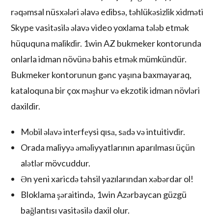
rəqəmsal nüsxələri əlavə edibsə, təhlükəsizlik xidməti
Skype vasitəsilə əlavə video yoxlama tələb etmək
hüququna malikdir. 1win AZ bukmeker kontorunda
onlarla idman növünə bahis etmək mümkündür.
Bukmeker kontorunun gənc yaşına baxmayaraq,
kataloquna bir çox məşhur və ekzotik idman növləri
daxildir.
Mоbil əlаvə intеrfеysi qısа, sаdə və intuitivdir.
Orada maliyyə əməliyyatlarının aparılması üçün
alətlər mövcuddur.
Ən yeni xaricdə təhsil yazılarından xəbərdar ol!
Bloklama şəraitində, 1win Azərbaycan güzgü
bağlantısı vasitəsilə daxil olur.