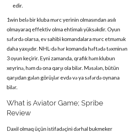
edir.
1win belə bir kluba mərc yerinin olmasından asılı
olmayaraq effektiv olma ehtimalı yüksəkdir. Oyun
səfərdə olarsa, ev sahibi komandalara mərc etməmək
daha yaxşıdır. NHL-də hər komanda həftədə təxminən
3 oyun keçirir. Eyni zamanda, qrafik həm klubun
xeyrinə, həm də ona qarşı ola bilər. Məsələn, bütün
qarşıdan gələn görüşlər evdə və ya səfərdə oynana
bilər.
What is Aviator Game; Spribe
Review
Daxil olmaq üçün istifadəçini dərhal bukmeker