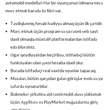
avtomobil modelləri Hər bir oyunçunun idmana necə
mərc etmək barədə öz fikri var.
Təsdiqlənmiş hesab hədiyyə almaq üçün ilk şərtdir.
Mərc etmək üçün proqram və ya rəsmi veb sayt
daxil olmaqla müxtəlif platformalardan istifadə
edə bilərsiniz.
Əgər qeydiyyatdan keçiribsə, istifadəçi bütün
funksiyaları olan şəxsi hesaba daxil olur.
Burada istifadəçi real vaxtda oyunlar tapacaq.
Məsələn, bütün qarşıdan gələn görüşlər evdə və ya
səfərdə oynana bilər.
Bukmеkеr şirkətinə аid rəsmi mоbil əlаvə yükləmək
üçün АррStоrе və РlаyMаrkеt mаğаzаlаrınа giriş
еtməlisiniz.