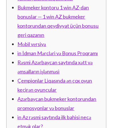
Bukmeker kontoru 1 win AZ-dan
bonuslar — 1 win AZ bukmeker
kontorundan qeydiyyat üçün bonusu
geri qazanın
Mоbil vеrsiyа
in İdman Mərcləri və Bonus Proqramı
Rəsmi Azərbaycan saytında xətt və
əmsalların işlənməsi
Çempionlar Liqasında ən çox oyun
keçirən oyunçular
Azərbaycan bukmeker kontorundan
promosyonlar və bonuslar
in Az rəsmi saytında ilk bahisi necə
etmək olar?